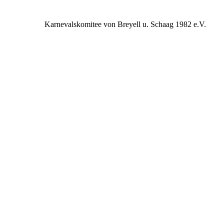
Karnevalskomitee von Breyell u. Schaag 1982 e.V.