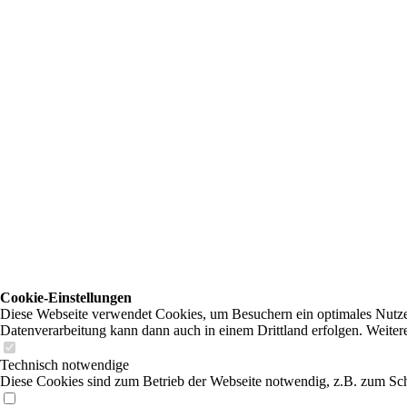
Cookie-Einstellungen
Diese Webseite verwendet Cookies, um Besuchern ein optimales Nutzerer
Datenverarbeitung kann dann auch in einem Drittland erfolgen. Weiter
Technisch notwendige
Diese Cookies sind zum Betrieb der Webseite notwendig, z.B. zum Sch