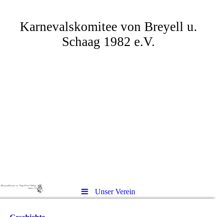
Karnevalskomitee von Breyell u.
Schaag 1982 e.V.
Unser Verein