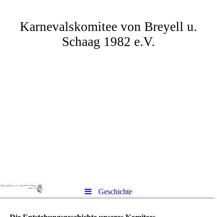
Karnevalskomitee von Breyell u.
Schaag 1982 e.V.
Geschichte