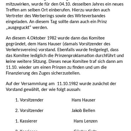
mitzuwirken, wurde für den 04.10. desselben Jahres ein neues
Treffen am selben Ort einberufen. Hierzu wurden auch
Vertreter des Werberings sowie des Wirteverbandes
eingeladen. An diesem Tag sollte dann auch ein Prinz
„ausgeguckt“ werden.
An diesem 4.Oktober 1982 wurde dann das Komitee
gegründet, dem Hans Hauser (damals Vorsitzender des
Verkehrsvereins) vorstand. Ebenfalls wurde festgelegt, dass
das Komitee lediglich die Prinzenproklamation durchführt und
keine weitere Sitzung. Dieses neue Komitee traf sich dann am
11.10. wieder um einen Prinzen zu finden und um die
Finanzierung des Zuges sicherzustellen.
Auf der Versammlung am 11.10.1982 wurde zunächst der
Vorstand gewählt, der wie folgt aussah:
1. Vorsitzender Hans Hauser
2. Vorsitzender Jakob Bellen
1. Kassierer Hans Lenzen