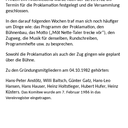
Termin für die Proklamation festgelegt und die Versammlung
geschlossen.
In den darauf folgenden Wochen traf man sich noch häufiger
um Dinge wie: das Programm der Proklamation, den
Bühnenbau, das Motto („Möt Nette-Taler trecke vör“), den
Zugweg, die Musik für denselben, Rundschreiben,
Programmhefte usw. zu besprechen.
Sowohl die Proklamation als auch der Zug gingen wie geplant
über die Bühne.
Zu den Gründungsmitgliedern am 04.10.1982 gehörten:
Hans-Peter Anstötz, Willi Baltsch, Günter Gatz, Hans-Leo
Hansen, Hans Hauser, Heinz Holtstieger, Hubert Hufer, Heinz
Küsters.
Das Komitee wurde am 7. Februar 1986 in das
Vereinregister eingetragen.